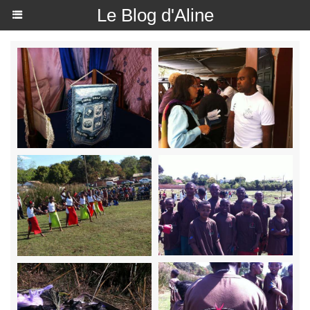
Le Blog d'Aline