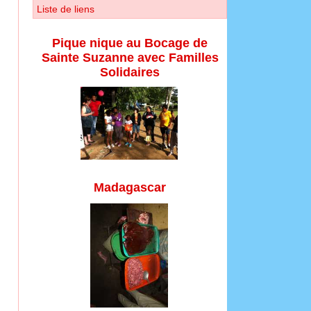
Liste de liens
Pique nique au Bocage de
Sainte Suzanne avec Familles
Solidaires
Madagascar