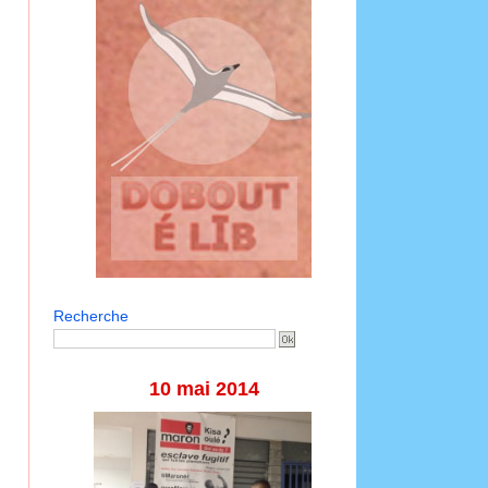
Recherche
10 mai 2014