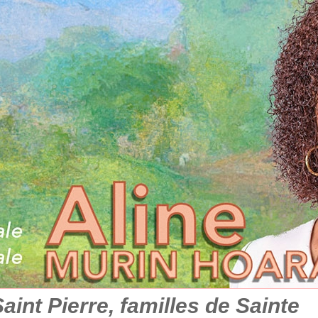
aint Pierre, familles de Sainte