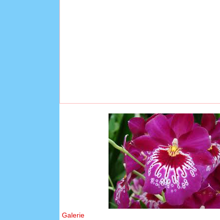
Galerie