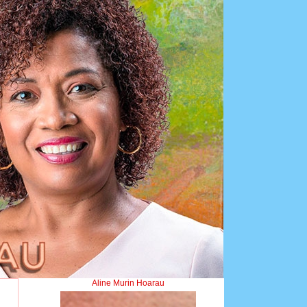
Aline Murin Hoarau