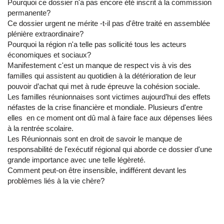
Pourquoi ce dossier n'a pas encore été inscrit à la commission
permanente?
Ce dossier urgent ne mérite -t-il pas d'être traité en assemblée
plénière extraordinaire?
Pourquoi la région n'a telle pas sollicité tous les acteurs
économiques et sociaux?
Manifestement c'est un manque de respect vis à vis des
familles qui assistent au quotidien à la détérioration de leur
pouvoir d’achat qui met à rude épreuve la cohésion sociale.
Les familles réunionnaises sont victimes aujourd’hui des effets
néfastes de la crise financière et mondiale. Plusieurs d'entre
elles en ce moment ont dû mal à faire face aux dépenses liées
à la rentrée scolaire.
Les Réunionnais sont en droit de savoir le manque de
responsabilité de l'exécutif régional qui aborde ce dossier d'une
grande importance avec une telle légèreté.
Comment peut-on être insensible, indifférent devant les
problèmes liés à la vie chère?