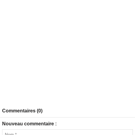
Commentaires (0)
Nouveau commentaire :