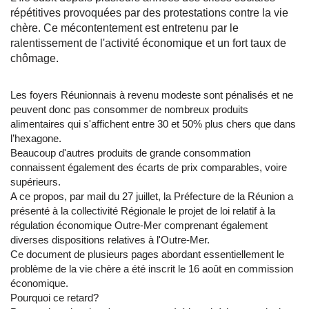
répétitives provoquées par des protestations contre la vie
chère. Ce mécontentement est entretenu par le
ralentissement de l'activité économique et un fort taux de
chômage.
Les foyers Réunionnais à revenu modeste sont pénalisés et ne
peuvent donc pas consommer de nombreux produits
alimentaires qui s'affichent entre 30 et 50% plus chers que dans
l’hexagone.
Beaucoup d'autres produits de grande consommation
connaissent également des écarts de prix comparables, voire
supérieurs.
A ce propos, par mail du 27 juillet, la Préfecture de la Réunion a
présenté à la collectivité Régionale le projet de loi relatif à la
régulation économique Outre-Mer comprenant également
diverses dispositions relatives à l'Outre-Mer.
Ce document de plusieurs pages abordant essentiellement le
problème de la vie chère a été inscrit le 16 août en commission
économique.
Pourquoi ce retard?