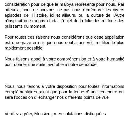
considération pour ce que le maloya représente pour nous. Par
ailleurs , nous ne pouvons ne pas nous remémorer les divers
épisodes de l’Histoire, ici et ailleurs, où la culture de l’Autre
n’inspirait que mépris et était l’objet de la folie destructrice des
puissants du moment.
Pour toutes ces raisons nous considérons que cette appellation
est une grave erreur que nous souhaitons voir rectifiée le plus
rapidement possible.
Nous faisons appel à votre compréhension et à votre humanité
pour donner une suite favorable à notre demande.
Nous nous tenons à votre disposition pour toutes informations
complémentaires, ainsi que pour la tenue d' une rencontre qui
sera l'occasion d' échanger nos différents points de vue
Veuillez agréer, Monsieur, mes salutations distinguées