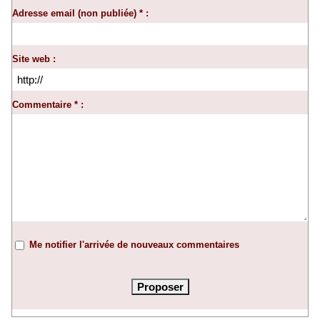
Adresse email (non publiée) * :
Site web :
Commentaire * :
Me notifier l'arrivée de nouveaux commentaires