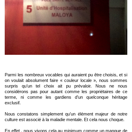
Parmi les nombreux vocables qui auraient pu être choisis, et si
on voulait absolument faire « couleur locale », nous sommes
surpris qu’un tel choix ait pu prévaloir. Nous ne nous
considérons pas pour autant comme les propriétaires de ce
terme, ni comme les gardiens d’un quelconque héritage
exclusif.
Nous constatons simplement qu’un élément majeur de notre
culture est associé à la maladie mentale. Et cela nous choque.
En effet , nous vivons cela au minimum comme un manque de