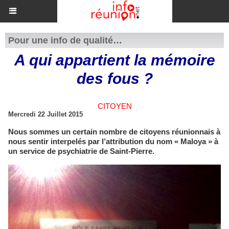
Pour une info de qualité…
A qui appartient la mémoire
des fous ?
CITOYEN
Mercredi 22 Juillet 2015
Nous sommes un certain nombre de citoyens réunionnais à
nous sentir interpelés par l’attribution du nom « Maloya » à
un service de psychiatrie de Saint-Pierre.