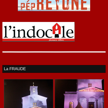
La FRAUDE