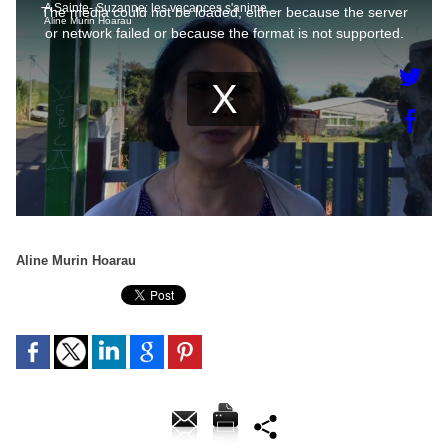
Aline Murin Hoarau