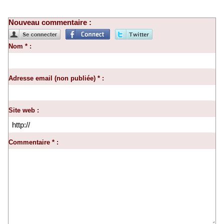
Nouveau commentaire :
Nom * :
Adresse email (non publiée) * :
Site web :
Commentaire * :