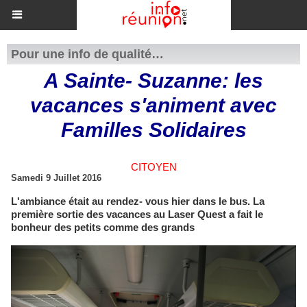
Pour une info de qualité…
A Sainte- Suzanne: les
vacances s'animent avec
Familles Solidaires
CITOYEN
Samedi 9 Juillet 2016
L'ambiance était au rendez- vous hier dans le bus. La
première sortie des vacances au Laser Quest a fait le
bonheur des petits comme des grands