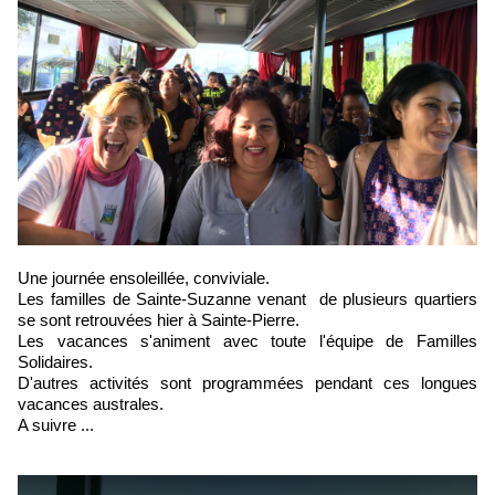
Une journée ensoleillée, conviviale.
Les familles de Sainte-Suzanne venant de plusieurs quartiers
se sont retrouvées hier à Sainte-Pierre.
Les vacances s'animent avec toute l'équipe de Familles
Solidaires.
D'autres activités sont programmées pendant ces longues
vacances australes.
A suivre ...