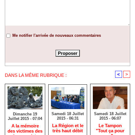
Me notifier l'arrivée de nouveaux commentaires
<
>
DANS LA MÊME RUBRIQUE :
Samedi 18 Juillet
Samedi 18 Juillet
Dimanche 19
2015 - 06:31
2015 - 06:07
Juillet 2015 - 07:04
La Région et le
Le Tampon
A la mémoire
très haut débit
"Tout ça pour
des victimes des