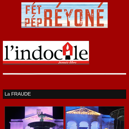
La FRAUDE