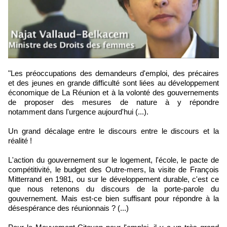
"Les préoccupations des demandeurs d'emploi, des précaires
et des jeunes en grande difficulté sont liées au développement
économique de La Réunion et à la volonté des gouvernements
de proposer des mesures de nature à y répondre
notamment dans l'urgence aujourd'hui (...).
Un grand décalage entre le discours entre le discours et la
réalité !
L'action du gouvernement sur le logement, l'école, le pacte de
compétitivité, le budget des Outre-mers, la visite de François
Mitterrand en 1981, ou sur le développement durable, c'est ce
que nous retenons du discours de la porte-parole du
gouvernement. Mais est-ce bien suffisant pour répondre à la
désespérance des réunionnais ? (...)