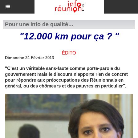
Pour une info de qualité…
"12.000 km pour ça ? "
ÉDITO
Dimanche 24 Février 2013
"C'est un véritable sans-faute comme porte-parole du
gouvernement mais le discours n'apporte rien de concret
pour répondre aux préoccupations des Réunionnais en
général, ou des chômeurs et des pauvres en particulier".