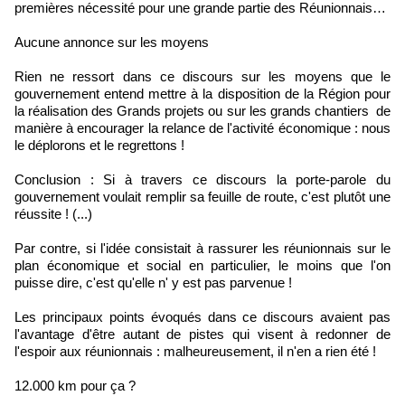
premières nécessité pour une grande partie des Réunionnais…
Aucune annonce sur les moyens
Rien ne ressort dans ce discours sur les moyens que le
gouvernement entend mettre à la disposition de la Région pour
la réalisation des Grands projets ou sur les grands chantiers de
manière à encourager la relance de l'activité économique : nous
le déplorons et le regrettons !
Conclusion : Si à travers ce discours la porte-parole du
gouvernement voulait remplir sa feuille de route, c'est plutôt une
réussite ! (...)
Par contre, si l'idée consistait à rassurer les réunionnais sur le
plan économique et social en particulier, le moins que l'on
puisse dire, c'est qu'elle n' y est pas parvenue !
Les principaux points évoqués dans ce discours avaient pas
l'avantage d'être autant de pistes qui visent à redonner de
l'espoir aux réunionnais : malheureusement, il n'en a rien été !
12.000 km pour ça ?