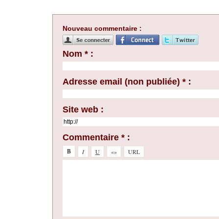
Nouveau commentaire :
Nom * :
Adresse email (non publiée) * :
Site web :
Commentaire * :