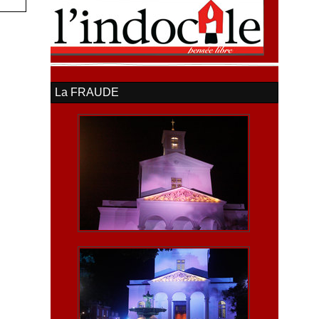
La FRAUDE