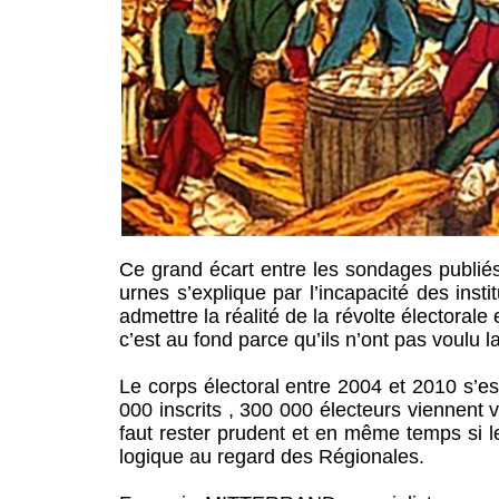
Ce grand écart entre les sondages publiés 
urnes s’explique par l’incapacité des insti
admettre la réalité de la révolte électorale
c’est au fond parce qu’ils n’ont pas voulu la
Le corps électoral entre 2004 et 2010 s’est
000 inscrits , 300 000 électeurs viennent v
faut rester prudent et en même temps si le
logique au regard des Régionales.