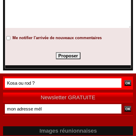
Me notifier l'arrivée de nouveaux commentaires
Newsletter GRATUITE
Images réunionnaises