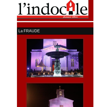
La FRAUDE