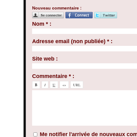
Nouveau commentaire :
Nom * :
Adresse email (non publiée) * :
Site web :
Commentaire * :
Me notifier l'arrivée de nouveaux co