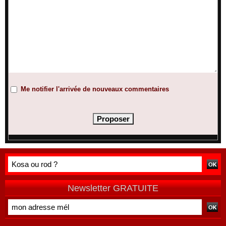
Me notifier l'arrivée de nouveaux commentaires
Newsletter GRATUITE