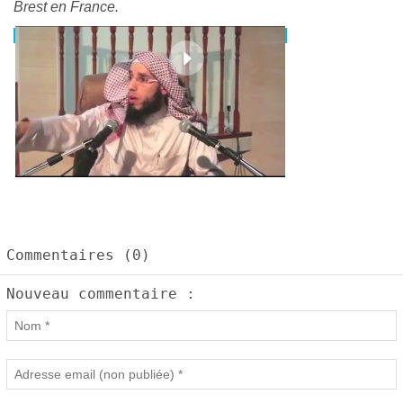
Brest en France.
Commentaires (0)
Nouveau commentaire :