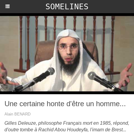
SOMELINES
Une certaine honte d'être un homme...
Alain BENARD
Gilles Deleuze, philosophe Français mort en 1985, répond,
d'outre tombe à Rachid Abou Houdeyfa, l'imam de Brest...