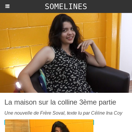
SOMELINES
La maison sur la colline 3ème partie
Une nouvelle de Frère Soval, texte lu par Céline Ina Coy