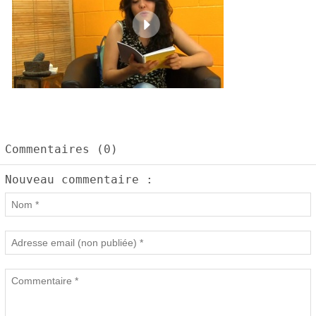
Commentaires (0)
Nouveau commentaire :