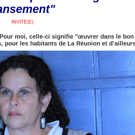
ansement"
INVITÉ(E)
Pour moi, celle-ci signifie "œuvrer dans le bon
s, pour les habitants de La Réunion et d’ailleurs