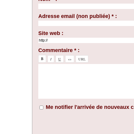
Adresse email (non publiée) * :
Site web :
Commentaire * :
Me notifier l'arrivée de nouveaux