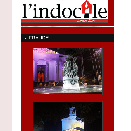
La FRAUDE