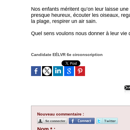
Nos enfants méritent qu’on leur laisse une T
presque heureux, écouter les oiseaux, rega
la plage, respirer un air sain.
Quel sens voulons nous donner à leur vie
Candidate EÉLVR 6e circonscription
Nouveau commentaire :
Nom * :