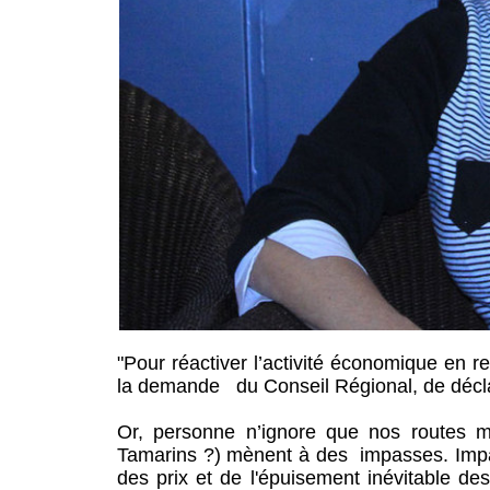
"Pour réactiver l’activité économique en re
la demande du Conseil Régional, de déclarer
Or, personne n’ignore que nos routes 
Tamarins ?) mènent à des impasses. Impas
des prix et de l'épuisement inévitable de