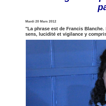
p
Mardi 20 Mars 2012
"La phrase est de Francis Blanche. 
sens, lucidité et vigilance y compri