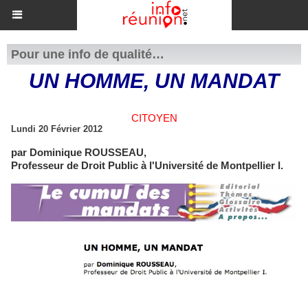
Pour une info de qualité…
UN HOMME, UN MANDAT
CITOYEN
Lundi 20 Février 2012
par Dominique ROUSSEAU,
Professeur de Droit Public à l'Université de Montpellier I.