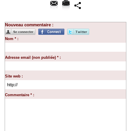
Nouveau commentaire :
Nom * :
Adresse email (non publiée) * :
Site web :
Commentaire * :