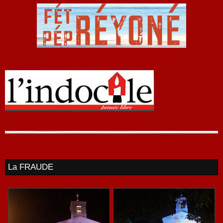
La FRAUDE