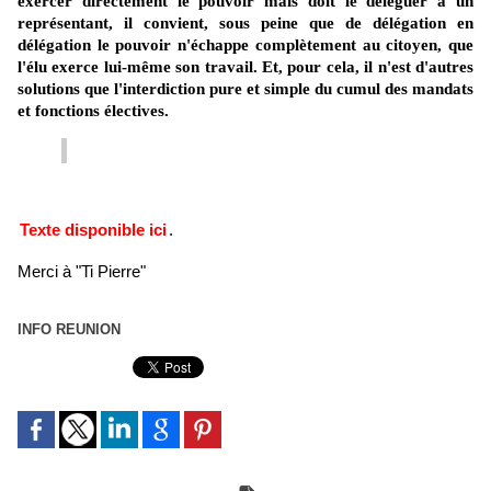
exercer directement le pouvoir mais doit le déléguer à un
représentant, il convient, sous peine que de délégation en
délégation le pouvoir n'échappe complètement au citoyen, que
l'élu exerce lui-même son travail. Et, pour cela, il n'est d'autres
solutions que l'interdiction pure et simple du cumul des mandats
et fonctions électives.
Texte disponible ici
.
Merci à "Ti Pierre"
INFO REUNION