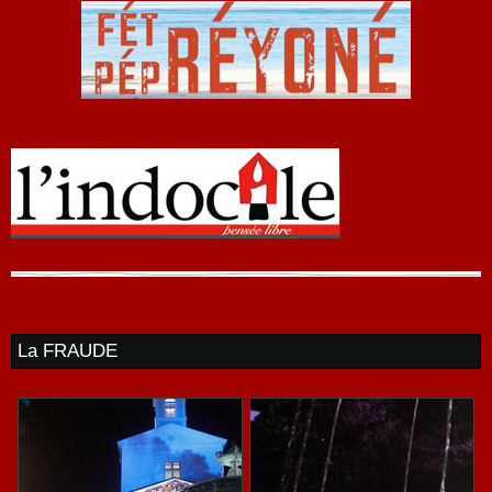
La FRAUDE