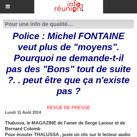
Pour une info de qualité…
Police : Michel FONTAINE
veut plus de "moyens".
Pourquoi ne demande-t-il
pas des "Bons" tout de suite
?. . peut être que ça n'existe
pas ?
REVUE DE PRESSE
Lundi 11 Août 2014
Thalussa, le MAGAZINE de l'amer de Serge Lacour et de
Bernard Colomb
Pour écouter THALUSSA , juste un clic sur le lecteur audio