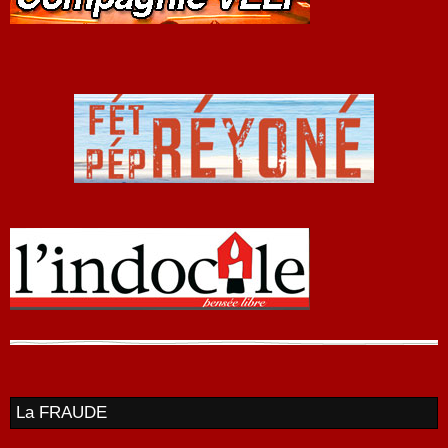
La FRAUDE