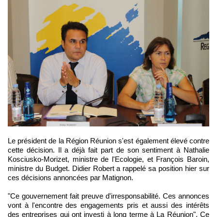
Le président de la Région Réunion s'est également élevé contre
cette décision. Il a déjà fait part de son sentiment à Nathalie
Kosciusko-Morizet, ministre de l'Ecologie, et François Baroin,
ministre du Budget. Didier Robert a rappelé sa position hier sur
ces décisions annoncées par Matignon.
"Ce gouvernement fait preuve d'irresponsabilité. Ces annonces
vont à l'encontre des engagements pris et aussi des intérêts
des entreprises qui ont investi à long terme à La Réunion". Ce