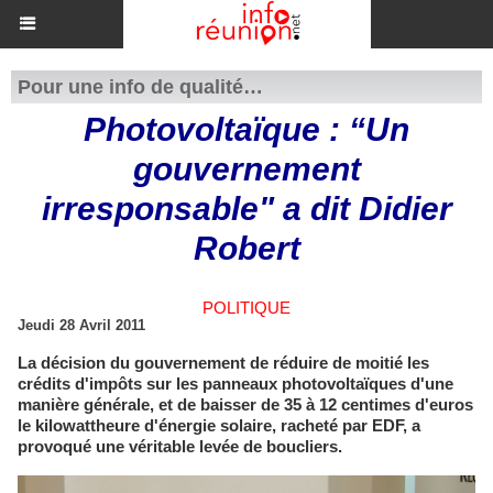
Pour une info de qualité…
Photovoltaïque : “Un
gouvernement
irresponsable" a dit Didier
Robert
POLITIQUE
Jeudi 28 Avril 2011
La décision du gouvernement de réduire de moitié les
crédits d'impôts sur les panneaux photovoltaïques d'une
manière générale, et de baisser de 35 à 12 centimes d'euros
le kilowattheure d'énergie solaire, racheté par EDF, a
provoqué une véritable levée de boucliers.