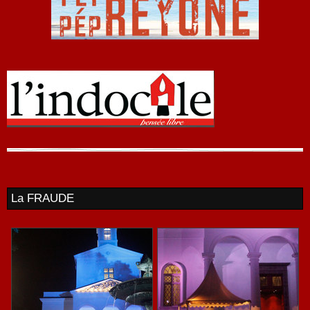
La FRAUDE