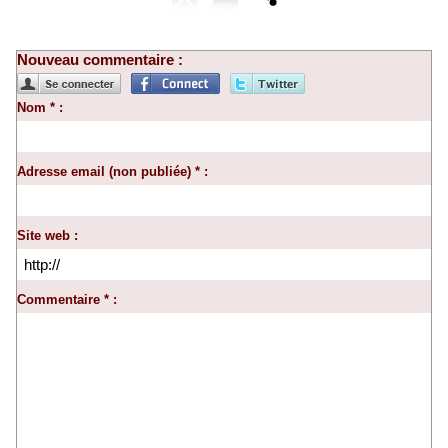
Nouveau commentaire :
Nom * :
Adresse email (non publiée) * :
Site web :
Commentaire * :