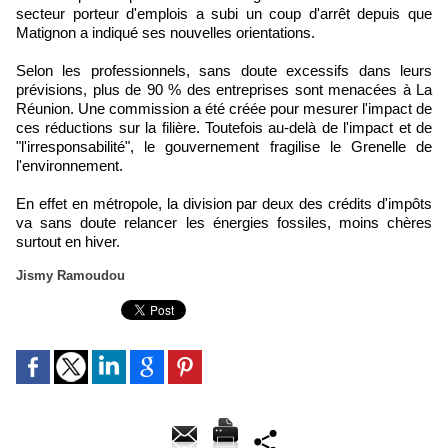
secteur porteur d'emplois a subi un coup d'arrêt depuis que
Matignon a indiqué ses nouvelles orientations.
Selon les professionnels, sans doute excessifs dans leurs
prévisions, plus de 90 % des entreprises sont menacées à La
Réunion. Une commission a été créée pour mesurer l'impact de
ces réductions sur la filière. Toutefois au-delà de l'impact et de
"l'irresponsabilité", le gouvernement fragilise le Grenelle de
l'environnement.
En effet en métropole, la division par deux des crédits d'impôts
va sans doute relancer les énergies fossiles, moins chères
surtout en hiver.
Jismy Ramoudou