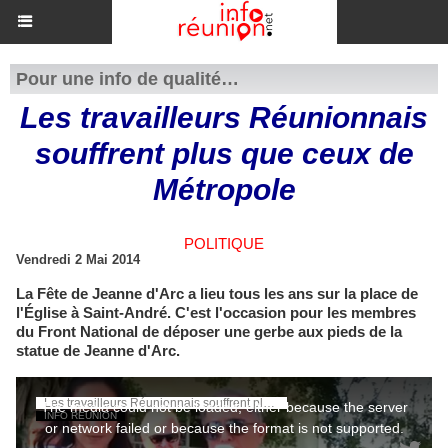
Pour une info de qualité…
Les travailleurs Réunionnais
souffrent plus que ceux de
Métropole
POLITIQUE
Vendredi 2 Mai 2014
La Fête de Jeanne d'Arc a lieu tous les ans sur la place de
l'Église à Saint-André. C'est l'occasion pour les membres
du Front National de déposer une gerbe aux pieds de la
statue de Jeanne d'Arc.