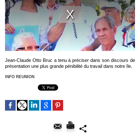
Jean-Claude Otto Bruc a tenu à préciser dans son discours de
présentation une plus grande pénibilité du travail dans notre île.
INFO REUNION