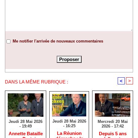
Me notifier l'arrivée de nouveaux commentaires
<
>
DANS LA MÊME RUBRIQUE :
Jeudi 28 Mai 2026
Mercredi 20 Mai
Jeudi 28 Mai 2026
- 16:25
2026 - 17:42
- 19:49
​La Réunion
Depuis 5 ans
​Annette Bataille