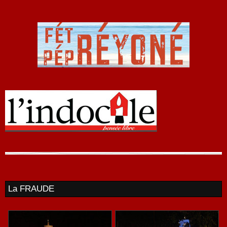
La FRAUDE