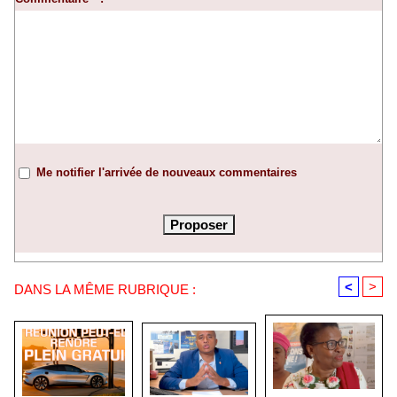
Me notifier l'arrivée de nouveaux commentaires
<
>
DANS LA MÊME RUBRIQUE :