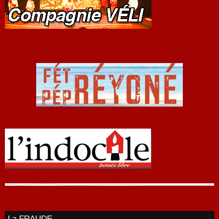
La FRAUDE