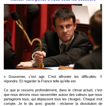
« Gouverner, c’est agir. C’est affronter les difficultés. Y
répondre. Et regarder la France telle qu’elle est.
Ce que je ressens profondément, dans le climat actuel, c’est
que nous devons nous rassembler autour des valeurs que nous
partageons tous, qui dépassent tous les clivages. Chaque mot
compte. Je le dis avec gravité : réclamer la dissolution de