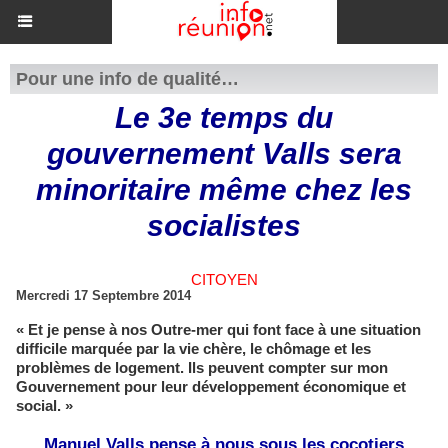
Pour une info de qualité…
Le 3e temps du
gouvernement Valls sera
minoritaire même chez les
socialistes
CITOYEN
Mercredi 17 Septembre 2014
« Et je pense à nos Outre-mer qui font face à une situation
difficile marquée par la vie chère, le chômage et les
problèmes de logement. Ils peuvent compter sur mon
Gouvernement pour leur développement économique et
social. »
Manuel Valls pense à nous sous les cocotiers