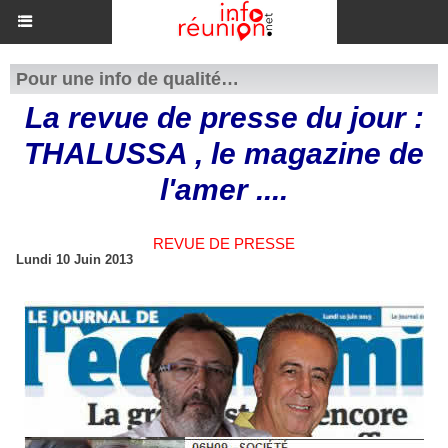
Pour une info de qualité…
La revue de presse du jour :
THALUSSA , le magazine de
l'amer ....
REVUE DE PRESSE
Lundi 10 Juin 2013