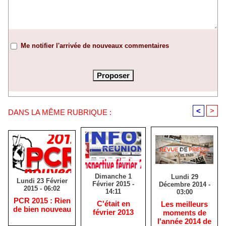
Me notifier l'arrivée de nouveaux commentaires
<
>
DANS LA MÊME RUBRIQUE :
Dimanche 1
Lundi 29
Lundi 23 Février
Février 2015 -
Décembre 2014 -
2015 - 06:02
14:11
03:00
PCR 2015 : Rien
C'était en
Les meilleurs
de bien nouveau
février 2013
moments de
l'année 2014 de