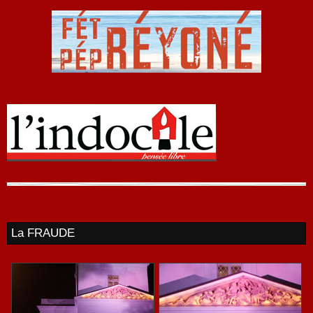
La FRAUDE