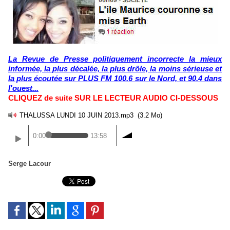
La Revue de Presse politiquement incorrecte la mieux
informée, la plus décalée, la plus drôle, la moins sérieuse et
la plus écoutée sur PLUS FM 100.6 sur le Nord, et 90.4 dans
l'ouest...
CLIQUEZ de suite SUR LE LECTEUR AUDIO CI-DESSOUS
THALUSSA LUNDI 10 JUIN 2013.mp3
(3.2 Mo)
0:00
13:58
Serge Lacour