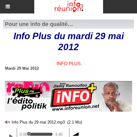
Pour une info de qualité…
Info Plus du mardi 29 mai
2012
INFO PLUS
Mardi 29 Mai 2012
Info Plus du 29 mai 2012.mp3
(2.1 Mo)
0:00
3:40