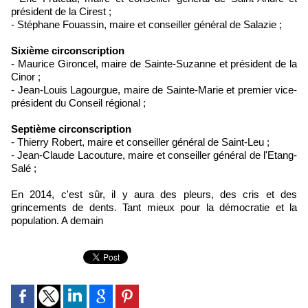
président de la Cirest ;
- Stéphane Fouassin, maire et conseiller général de Salazie ;
Sixième circonscription
- Maurice Gironcel, maire de Sainte-Suzanne et président de la
Cinor ;
- Jean-Louis Lagourgue, maire de Sainte-Marie et premier vice-
président du Conseil régional ;
Septième circonscription
- Thierry Robert, maire et conseiller général de Saint-Leu ;
- Jean-Claude Lacouture, maire et conseiller général de l'Etang-
Salé ;
En 2014, c'est sûr, il y aura des pleurs, des cris et des
grincements de dents. Tant mieux pour la démocratie et la
population. A demain