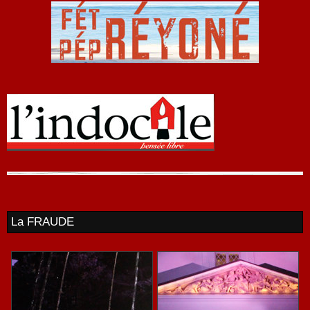
La FRAUDE