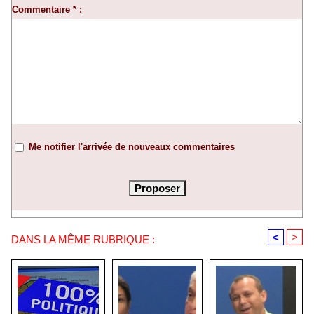
Commentaire * :
Me notifier l'arrivée de nouveaux commentaires
<
>
DANS LA MÊME RUBRIQUE :