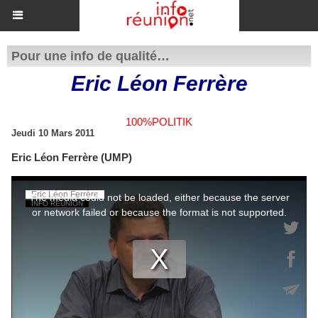
Pour une info de qualité…
Eric Léon Ferrère
100%POLITIK
Jeudi 10 Mars 2011
Eric Léon Ferrère (UMP)