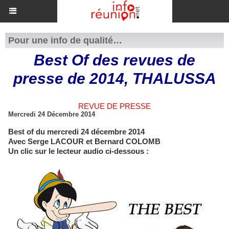
Pour une info de qualité…
Best Of des revues de
presse de 2014, THALUSSA
REVUE DE PRESSE
Mercredi 24 Décembre 2014
Best of du mercredi 24 décembre 2014
Avec Serge LACOUR et Bernard COLOMB
Un clic sur le lecteur audio ci-dessous :