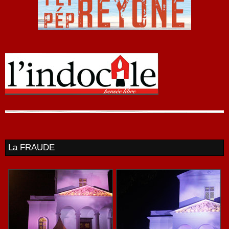
La FRAUDE