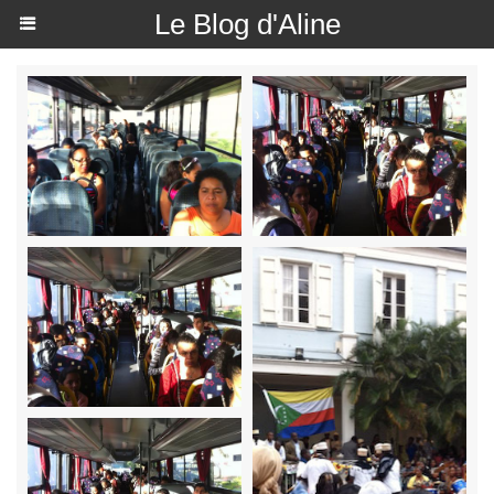
Le Blog d'Aline