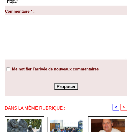
Commentaire * :
Me notifier l'arrivée de nouveaux commentaires
<
>
DANS LA MÊME RUBRIQUE :