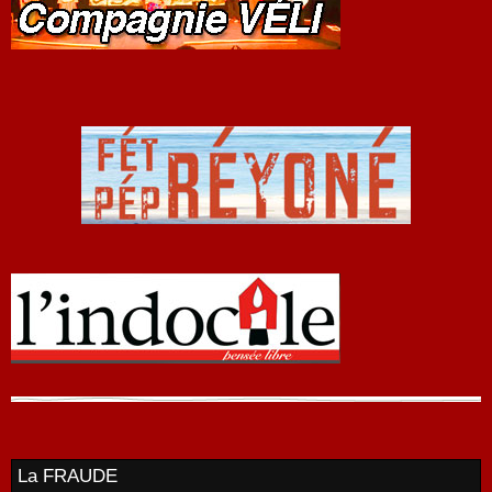
La FRAUDE