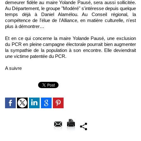
demeurer fidèle au maire Yolande Pausé, sera aussi sollicitée.
Au Département, le groupe "Modéré" s'intéresse depuis quelque
temps déjà à Daniel Alamélou. Au Conseil régional, la
compétence de l'élue de l'Alliance, en matière culturelle, n'est
plus à démontrer…
Et en ce qui concerne la maire Yolande Pausé, une exclusion
du PCR en pleine campagne électorale pourrait bien augmenter
la sympathie de la population à son encontre. Elle deviendrait
une victime patentée du PCR.
A suivre