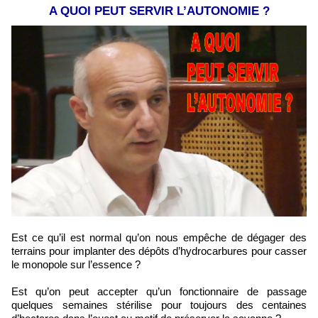
A QUOI PEUT SERVIR L’AUTONOMIE ?
Est ce qu’il est normal qu’on nous empêche de dégager des
terrains pour implanter des dépôts d’hydrocarbures pour casser
le monopole sur l’essence ?
Est qu’on peut accepter qu’un fonctionnaire de passage
quelques semaines stérilise pour toujours des centaines