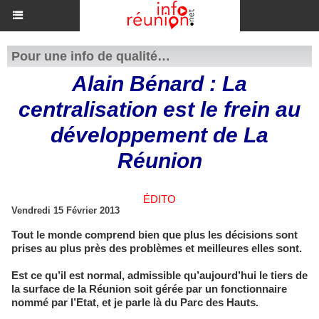
Pour une info de qualité…
Alain Bénard : La
centralisation est le frein au
développement de La
Réunion
ÉDITO
Vendredi 15 Février 2013
Tout le monde comprend bien que plus les décisions sont
prises au plus près des problèmes et meilleures elles sont.
Est ce qu’il est normal, admissible qu’aujourd’hui le tiers de
la surface de la Réunion soit gérée par un fonctionnaire
nommé par l’Etat, et je parle là du Parc des Hauts.