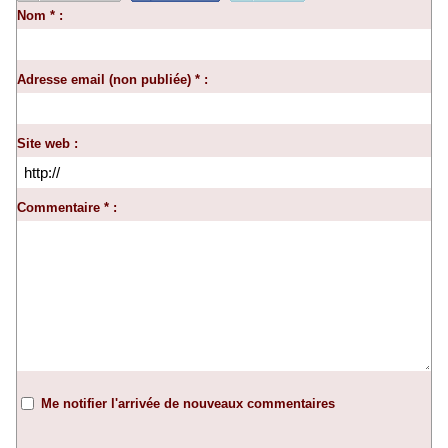
Nom * :
Adresse email (non publiée) * :
Site web :
Commentaire * :
Me notifier l'arrivée de nouveaux commentaires