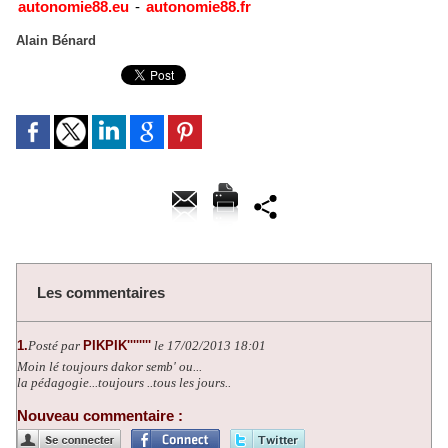
autonomie88.eu
-
autonomie88.fr
Alain Bénard
Les commentaires
1.
Posté par
PIKPIK''''''''
le 17/02/2013 18:01
Moin lé toujours dakor semb' ou...
la pédagogie...toujours ..tous les jours..
Nouveau commentaire :