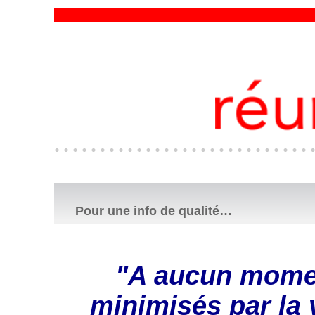
Pour une info de qualité…
"A aucun moment
minimisés par la vi