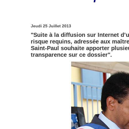
Jeudi 25 Juillet 2013
"Suite à la diffusion sur Internet d’
risque requins, adressée aux maîtr
Saint-Paul souhaite apporter plusie
transparence sur ce dossier".