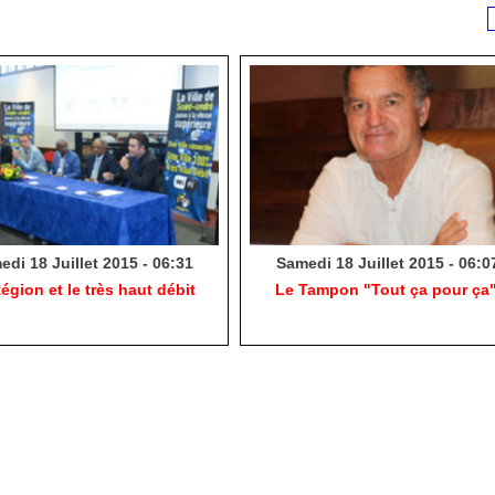
di 18 Juillet 2015 - 06:31
Samedi 18 Juillet 2015 - 06:0
égion et le très haut débit
Le Tampon "Tout ça pour ça"