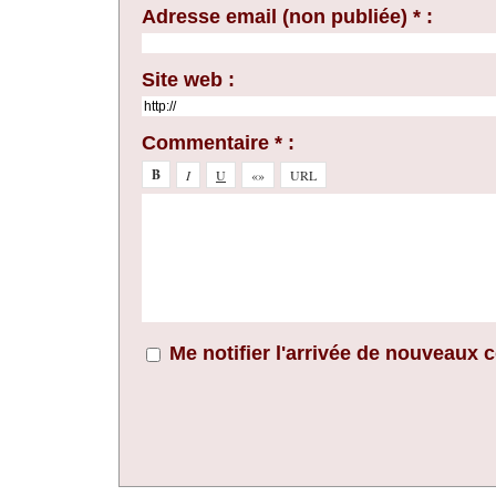
Adresse email (non publiée) * :
Site web :
Commentaire * :
Me notifier l'arrivée de nouveaux