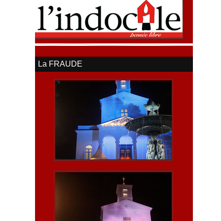
La FRAUDE