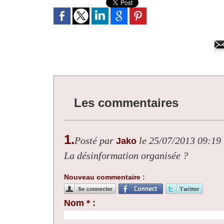
Les commentaires
1.
Posté par
le 25/07/2013 09:19
Jako
La désinformation organisée ?
Nouveau commentaire :
Nom * :