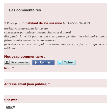
Les commentaires
1.
Posté par
un habitant de ste suzanne
le 11/05/2016 08:21
arrêtez vous aurez pas fait mieux
commencer par balayer devant chez vous d abord
dite plutôt la vérité pour se qui c est passer pendant les régional en nous
faisant croire incendie de vos voitures
peut êtres c est vos manipulation aussi non vu votre façon d agir et vos
méthode
Nouveau commentaire :
Nom * :
Adresse email (non publiée) * :
Site web :