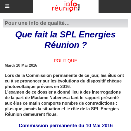
Pour une info de qualité…
​Que fait la SPL Energies
Réunion ?
POLITIQUE
Mardi 10 Mai 2016
Lors de la Commission permanente de ce jour, les élus ont
eu à se prononcer sur les évolutions du dispositif chèque
photovoltaïque prévues en 2016.
L'examen de ce dossier a donné lieu à des interrogations
de la part de Madame Nabenesa tant le rapport présenté
aux élus ce matin comporte nombre de contradictions :
plus que jamais la situation et le rôle de la SPL Energies
Réunion demeurent flous.
Commission permanente du 10 Mai 2016