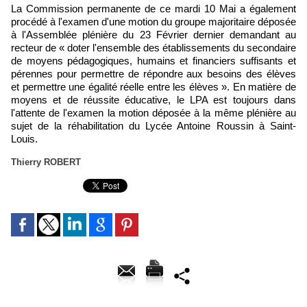
La Commission permanente de ce mardi 10 Mai a également
procédé à l'examen d'une motion du groupe majoritaire déposée
à l'Assemblée plénière du 23 Février dernier demandant au
recteur de « doter l'ensemble des établissements du secondaire
de moyens pédagogiques, humains et financiers suffisants et
pérennes pour permettre de répondre aux besoins des élèves
et permettre une égalité réelle entre les élèves ». En matière de
moyens et de réussite éducative, le LPA est toujours dans
l'attente de l'examen la motion déposée à la même plénière au
sujet de la réhabilitation du Lycée Antoine Roussin à Saint-
Louis.
Thierry ROBERT