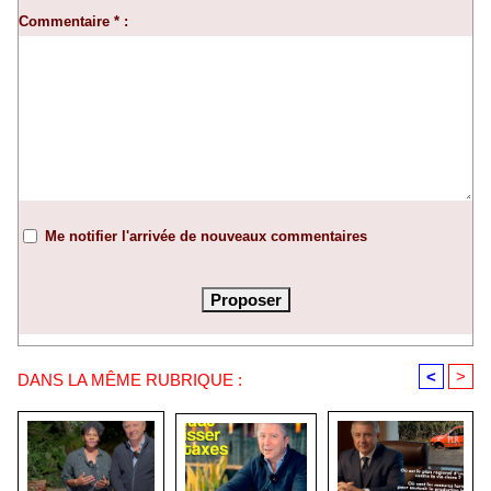
Commentaire * :
Me notifier l'arrivée de nouveaux commentaires
<
>
DANS LA MÊME RUBRIQUE :