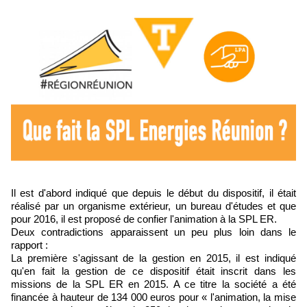
Il est d'abord indiqué que depuis le début du dispositif, il était
réalisé par un organisme extérieur, un bureau d'études et que
pour 2016, il est proposé de confier l'animation à la SPL ER.
Deux contradictions apparaissent un peu plus loin dans le
rapport :
La première s'agissant de la gestion en 2015, il est indiqué
qu'en fait la gestion de ce dispositif était inscrit dans les
missions de la SPL ER en 2015. A ce titre la société a été
financée à hauteur de 134 000 euros pour « l'animation, la mise