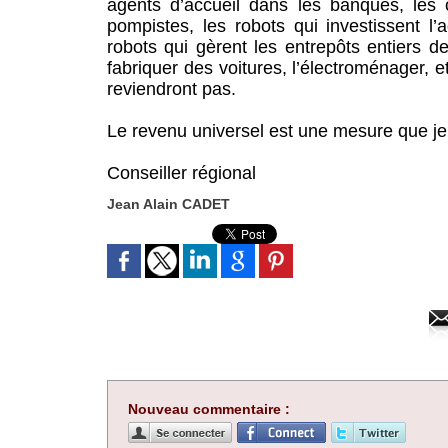
agents d’accueil dans les banques, les 
pompistes, les robots qui investissent l’a
robots qui gèrent les entrepôts entier
fabriquer des voitures, l’électroménager,
reviendront pas.
Le revenu universel est une mesure que je s
Conseiller régional
Jean Alain CADET
Nouveau commentaire :