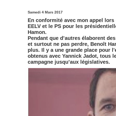
Samedi 4 Mars 2017
En conformité avec mon appel lors d
EELV et le PS pour les présidentielle
Hamon.
Pendant que d’autres élaborent des s
et surtout ne pas perdre, Benoît H
plus. Il y a une grande place pour l
obtenus avec Yannick Jadot, tous le
campagne jusqu’aux législatives.