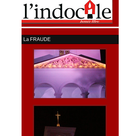
La FRAUDE