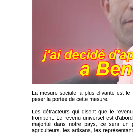
La mesure sociale la plus clivante est le r
peser la portée de cette mesure.
Les détracteurs qui disent que le revenu 
trompent. Le revenu universel est d'abord
majorité dans notre pays, ce sera un 
agriculteurs, les artisans, les représent