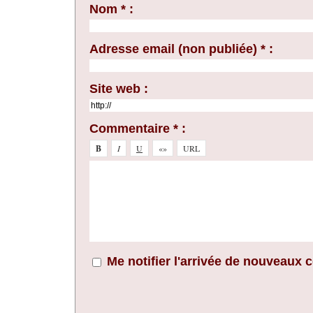
Nom * :
Adresse email (non publiée) * :
Site web :
Commentaire * :
Me notifier l'arrivée de nouveaux