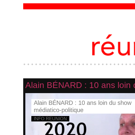
Alain BÉNARD : 10 ans loin 