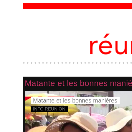
Matante et les bonnes mani