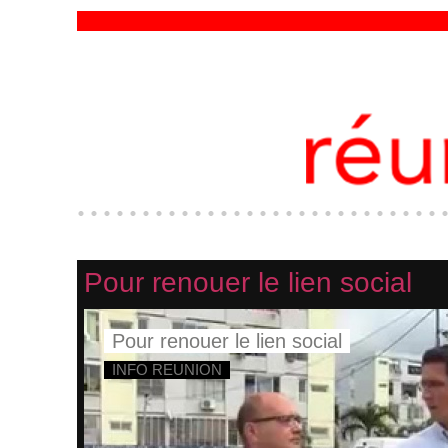
Pour renouer le lien social