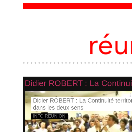
Didier ROBERT : La Continuit