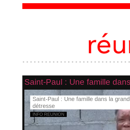
Saint-Paul : Une famille dan