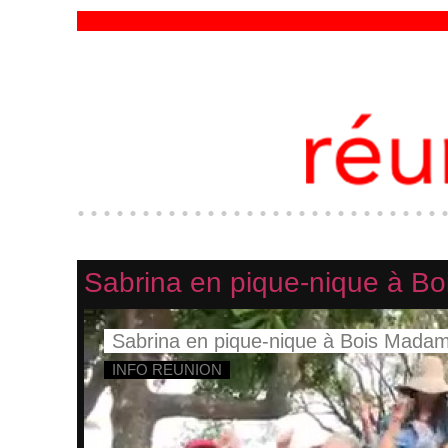
Sabrina en pique-nique à B