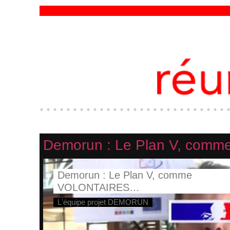
Demorun : Le Plan V, co