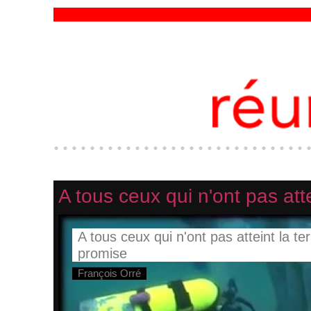
A tous ceux qui n'ont pas atte