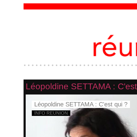
Léopoldine SETTAMA : C'est