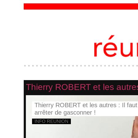
Thierry ROBERT et les autres 