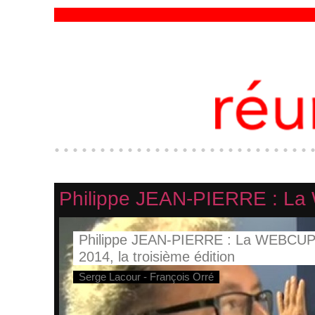
Philippe JEAN-PIERRE : La 