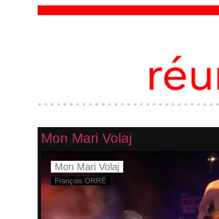
Mon Mari Volaj