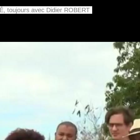
, toujours avec Didier ROBERT