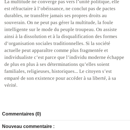
La multitude ne converge pas vers l’unité politique, elle
est réfractaire à l’obéissance, ne conclut pas de pactes
durables, ne transfère jamais ses propres droits au
souverain. On ne peut pas gérer la multitude, la foule
intelligente sur le mode du peuple troupeau. On assiste
ainsi à la dissolution et à la disqualification des formes
d’organisation sociales traditionnelles. Si la société
actuelle peut apparaître comme plus fragmentée et
individualiste c’est parce que l’individu moderne échappe
de plus en plus à ses déterminations qu’elles soient
familiales, religieuses, historiques... Le citoyen s’est
emparé de son existence pour accéder à sa liberté, à sa
vérité.
Commentaires (0)
Nouveau commentaire :