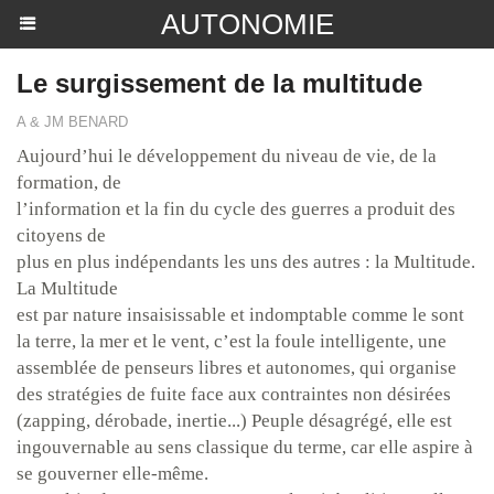
AUTONOMIE
Le surgissement de la multitude
A & JM BENARD
Aujourd’hui le développement du niveau de vie, de la
formation, de
l’information et la fin du cycle des guerres a produit des
citoyens de
plus en plus indépendants les uns des autres : la Multitude.
La Multitude
est par nature insaisissable et indomptable comme le sont
la terre, la mer et le vent, c’est la foule intelligente, une
assemblée de penseurs libres et autonomes, qui organise
des stratégies de fuite face aux contraintes non désirées
(zapping, dérobade, inertie...) Peuple désagrégé, elle est
ingouvernable au sens classique du terme, car elle aspire à
se gouverner elle-même.