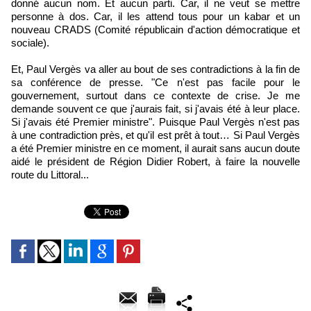
donné aucun nom. Et aucun parti. Car, il ne veut se mettre
personne à dos. Car, il les attend tous pour un kabar et un
nouveau CRADS (Comité républicain d'action démocratique et
sociale).
Et, Paul Vergès va aller au bout de ses contradictions à la fin de
sa conférence de presse. "Ce n'est pas facile pour le
gouvernement, surtout dans ce contexte de crise. Je me
demande souvent ce que j'aurais fait, si j'avais été à leur place.
Si j'avais été Premier ministre". Puisque Paul Vergès n'est pas
à une contradiction près, et qu'il est prêt à tout… Si Paul Vergès
a été Premier ministre en ce moment, il aurait sans aucun doute
aidé le président de Région Didier Robert, à faire la nouvelle
route du Littoral...