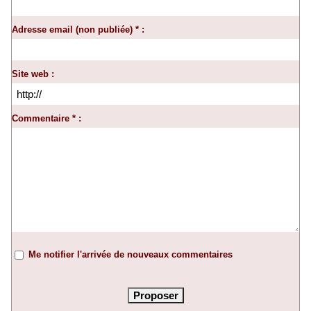
Adresse email (non publiée) * :
Site web :
Commentaire * :
Me notifier l'arrivée de nouveaux commentaires