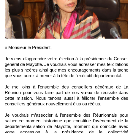
« Monsieur le Président,
Je viens d’apprendre votre élection à la présidence du Conseil
général de Mayotte. Je voudrais vous adresser mes félicitations
les plus sincères ainsi que mes encouragements dans la tache
que vous aurez à mener à la tête de l’exécutif départemental.
Je me joins à l’ensemble des conseillers généraux de La
Réunion pour vous faire part de nos vœux de réussite dans
cette mission. Nous tenons aussi à féliciter l’ensemble des
conseillers généraux nouvellement élus ou réélus.
Je voudrais m’associer à l’ensemble des Réunionnais pour
saluer ce moment historique que constitue l’avènement de la
départementalisation de Mayotte, moment qui coïncide avec
votre accession à la présidence de la collectivité