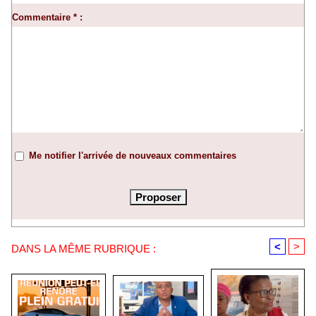
Commentaire * :
Me notifier l'arrivée de nouveaux commentaires
<
>
DANS LA MÊME RUBRIQUE :