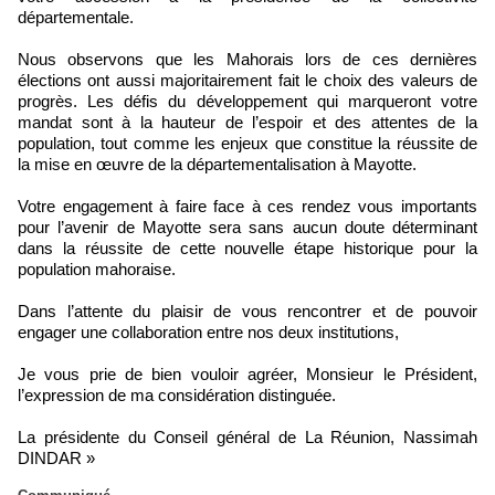
départementale.
Nous observons que les Mahorais lors de ces dernières
élections ont aussi majoritairement fait le choix des valeurs de
progrès. Les défis du développement qui marqueront votre
mandat sont à la hauteur de l’espoir et des attentes de la
population, tout comme les enjeux que constitue la réussite de
la mise en œuvre de la départementalisation à Mayotte.
Votre engagement à faire face à ces rendez vous importants
pour l’avenir de Mayotte sera sans aucun doute déterminant
dans la réussite de cette nouvelle étape historique pour la
population mahoraise.
Dans l’attente du plaisir de vous rencontrer et de pouvoir
engager une collaboration entre nos deux institutions,
Je vous prie de bien vouloir agréer, Monsieur le Président,
l’expression de ma considération distinguée.
La présidente du Conseil général de La Réunion, Nassimah
DINDAR »