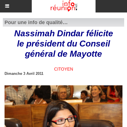
Pour une info de qualité…
Nassimah Dindar félicite
le président du Conseil
général de Mayotte
CITOYEN
Dimanche 3 Avril 2011