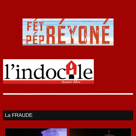
La FRAUDE