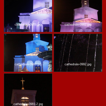
cathedrale-0989.jpg
cathedrale-0982.jpg
cathedrale-0983.jpg
cathedrale-0992.jpg
cathedrale-0981-2.jpg