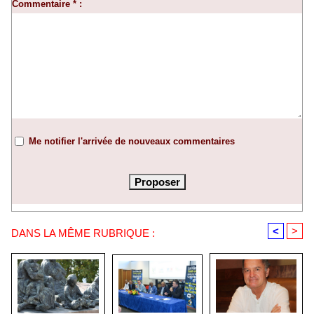
Commentaire * :
Me notifier l'arrivée de nouveaux commentaires
<
>
DANS LA MÊME RUBRIQUE :