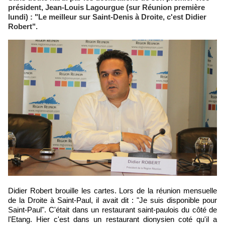
président, Jean-Louis Lagourgue (sur Réunion première
lundi) : "Le meilleur sur Saint-Denis à Droite, c'est Didier
Robert".
Didier Robert brouille les cartes. Lors de la réunion mensuelle
de la Droite à Saint-Paul, il avait dit : "Je suis disponible pour
Saint-Paul". C'était dans un restaurant saint-paulois du côté de
l'Etang. Hier c'est dans un restaurant dionysien coté qu'il a