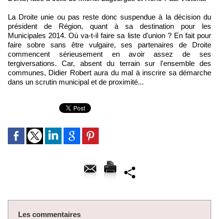
La Droite unie ou pas reste donc suspendue à la décision du
président de Région, quant à sa destination pour les
Municipales 2014. Où va-t-il faire sa liste d'union ? En fait pour
faire sobre sans être vulgaire, ses partenaires de Droite
commencent sérieusement en avoir assez de ses
tergiversations. Car, absent du terrain sur l'ensemble des
communes, Didier Robert aura du mal à inscrire sa démarche
dans un scrutin municipal et de proximité...
Les commentaires