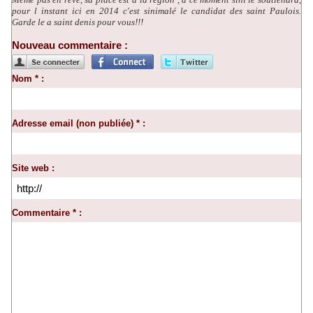
pour l instant ici en 2014 c'est sinimalé le candidat des saint Paulois.
Garde le a saint denis pour vous!!!
Nouveau commentaire :
Nom * :
Adresse email (non publiée) * :
Site web :
Commentaire * :