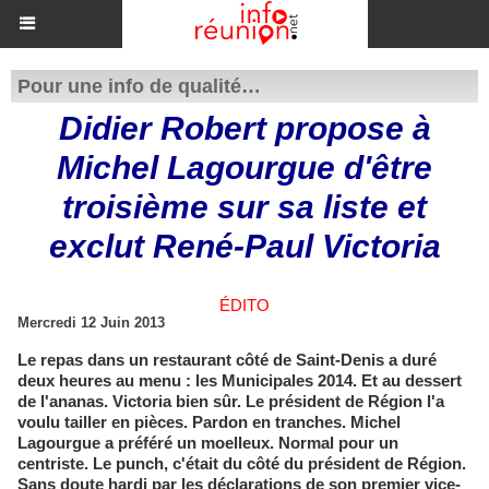
Pour une info de qualité…
Didier Robert propose à
Michel Lagourgue d'être
troisième sur sa liste et
exclut René-Paul Victoria
ÉDITO
Mercredi 12 Juin 2013
Le repas dans un restaurant côté de Saint-Denis a duré
deux heures au menu : les Municipales 2014. Et au dessert
de l'ananas. Victoria bien sûr. Le président de Région l'a
voulu tailler en pièces. Pardon en tranches. Michel
Lagourgue a préféré un moelleux. Normal pour un
centriste. Le punch, c'était du côté du président de Région.
Sans doute hardi par les déclarations de son premier vice-