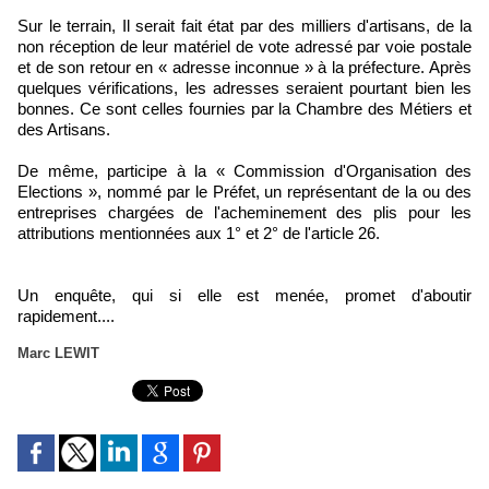
Sur le terrain, Il serait fait état par des milliers d'artisans, de la
non réception de leur matériel de vote adressé par voie postale
et de son retour en « adresse inconnue » à la préfecture. Après
quelques vérifications, les adresses seraient pourtant bien les
bonnes. Ce sont celles fournies par la Chambre des Métiers et
des Artisans.
De même, participe à la « Commission d'Organisation des
Elections », nommé par le Préfet, un représentant de la ou des
entreprises chargées de l'acheminement des plis pour les
attributions mentionnées aux 1° et 2° de l'article 26.
Un enquête, qui si elle est menée, promet d'aboutir
rapidement....
Marc LEWIT