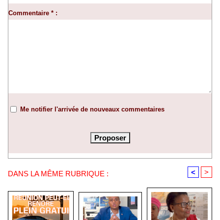
Commentaire * :
Me notifier l'arrivée de nouveaux commentaires
<
>
DANS LA MÊME RUBRIQUE :