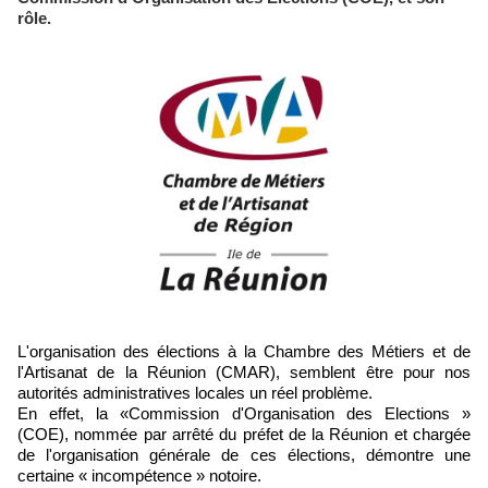
rôle.
L'organisation des élections à la Chambre des Métiers et de
l'Artisanat de la Réunion (CMAR), semblent être pour nos
autorités administratives locales un réel problème.
En effet, la «Commission d'Organisation des Elections »
(COE), nommée par arrêté du préfet de la Réunion et chargée
de l'organisation générale de ces élections, démontre une
certaine « incompétence » notoire.