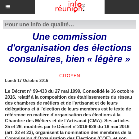
Pour une info de qualité…
​Une commission
d'organisation des élections
consulaires, bien « légère »
CITOYEN
Lundi 17 Octobre 2016
Le Décret n° 99-433 du 27 mai 1999, Consolidé le 16 octobre
2016, relatif à la composition des établissements du réseau
des chambres de métiers et de l'artisanat et de leurs
délégations et à l'élection de leurs membres est le texte de
référence en matière d'organisation des élections à la
Chambre des Métiers et de l'Artisanat (CMA). Ses articles
25 et 26, modifiés par le Décret n°2016-628 du 18 mai 2016
(art. 22 et 23), organisent la nomination des membres de la
Commission d'Organisation des Elections (COE), et son