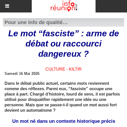
Pour une info de qualité…
​Le mot “fasciste” : arme de
débat ou raccourci
dangereux ?
CULTURE - KILTIR
Samedi 16 Mai 2026
Dans le débat public actuel, certains mots reviennent
comme des réflexes. Parmi eux, “fasciste” occupe une
place à part. Chargé d’histoire, lourd de sens, il est parfois
utilisé pour disqualifier rapidement une idée ou une
personne. Mais que se passe-t-il quand un mot aussi fort
devient un automatisme ?
Un mot né dans un contexte historique précis