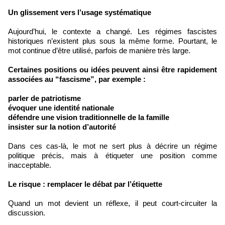
Un glissement vers l’usage systématique
Aujourd’hui, le contexte a changé. Les régimes fascistes
historiques n’existent plus sous la même forme. Pourtant, le
mot continue d’être utilisé, parfois de manière très large.
Certaines positions ou idées peuvent ainsi être rapidement
associées au “fascisme”, par exemple :
parler de patriotisme
évoquer une identité nationale
défendre une vision traditionnelle de la famille
insister sur la notion d’autorité
Dans ces cas-là, le mot ne sert plus à décrire un régime
politique précis, mais à étiqueter une position comme
inacceptable.
Le risque : remplacer le débat par l’étiquette
Quand un mot devient un réflexe, il peut court-circuiter la
discussion.