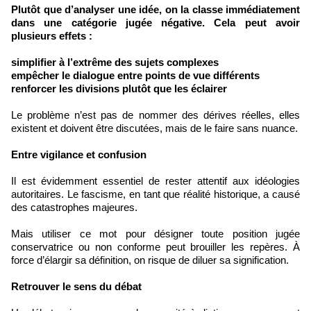
Plutôt que d’analyser une idée, on la classe immédiatement
dans une catégorie jugée négative. Cela peut avoir
plusieurs effets :
simplifier à l’extrême des sujets complexes
empêcher le dialogue entre points de vue différents
renforcer les divisions plutôt que les éclairer
Le problème n’est pas de nommer des dérives réelles, elles
existent et doivent être discutées, mais de le faire sans nuance.
Entre vigilance et confusion
Il est évidemment essentiel de rester attentif aux idéologies
autoritaires. Le fascisme, en tant que réalité historique, a causé
des catastrophes majeures.
Mais utiliser ce mot pour désigner toute position jugée
conservatrice ou non conforme peut brouiller les repères. À
force d’élargir sa définition, on risque de diluer sa signification.
Retrouver le sens du débat