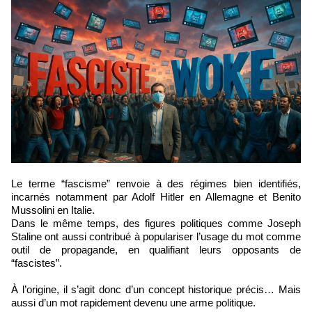
Le terme “fascisme” renvoie à des régimes bien identifiés,
incarnés notamment par Adolf Hitler en Allemagne et Benito
Mussolini en Italie.
Dans le même temps, des figures politiques comme Joseph
Staline ont aussi contribué à populariser l’usage du mot comme
outil de propagande, en qualifiant leurs opposants de
“fascistes”.
À l’origine, il s’agit donc d’un concept historique précis… Mais
aussi d’un mot rapidement devenu une arme politique.