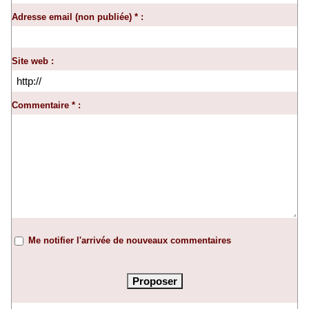
Adresse email (non publiée) * :
Site web :
Commentaire * :
Me notifier l'arrivée de nouveaux commentaires