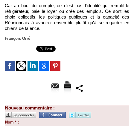
Car au bout du compte, ce n'est pas l'identité qui remplit le
réfrigérateur, paie le loyer ou crée des emplois. Ce sont les
choix collectifs, les politiques publiques et la capacité des
Réunionnais à avancer ensemble plutôt qu'à se regarder en
chiens de faïence.
François Orré
Nouveau commentaire :
Nom * :