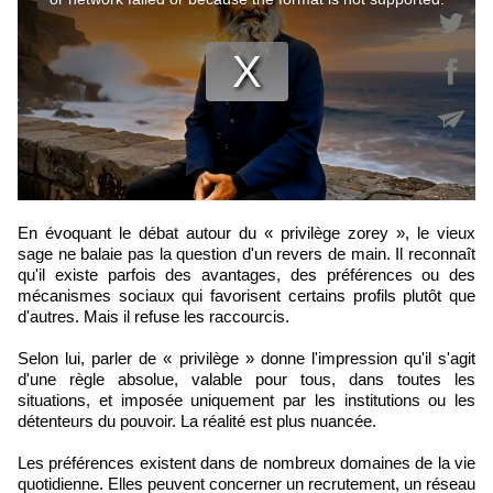
En évoquant le débat autour du « privilège zorey », le vieux
sage ne balaie pas la question d'un revers de main. Il reconnaît
qu'il existe parfois des avantages, des préférences ou des
mécanismes sociaux qui favorisent certains profils plutôt que
d'autres. Mais il refuse les raccourcis.
Selon lui, parler de « privilège » donne l'impression qu'il s'agit
d'une règle absolue, valable pour tous, dans toutes les
situations, et imposée uniquement par les institutions ou les
détenteurs du pouvoir. La réalité est plus nuancée.
Les préférences existent dans de nombreux domaines de la vie
quotidienne. Elles peuvent concerner un recrutement, un réseau