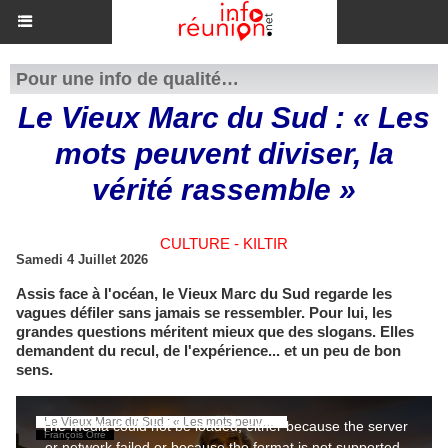
Pour une info de qualité…
​Le Vieux Marc du Sud : « Les
mots peuvent diviser, la
vérité rassemble »
CULTURE - KILTIR
Samedi 4 Juillet 2026
Assis face à l'océan, le Vieux Marc du Sud regarde les
vagues défiler sans jamais se ressembler. Pour lui, les
grandes questions méritent mieux que des slogans. Elles
demandent du recul, de l'expérience... et un peu de bon
sens.